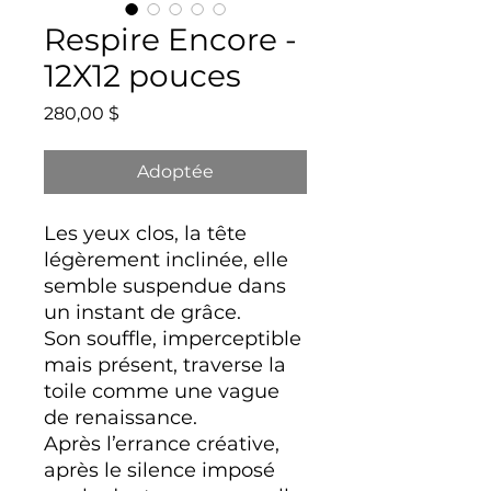
Respire Encore -
12X12 pouces
Prix
280,00 $
Adoptée
Les yeux clos, la tête
légèrement inclinée, elle
semble suspendue dans
un instant de grâce.
Son souffle, imperceptible
mais présent, traverse la
toile comme une vague
de renaissance.
Après l’errance créative,
après le silence imposé