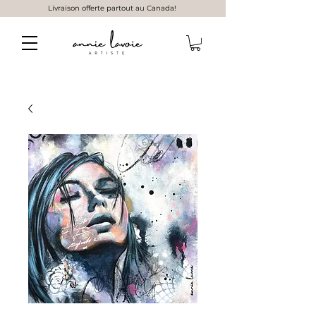
Livraison offerte partout au Canada!