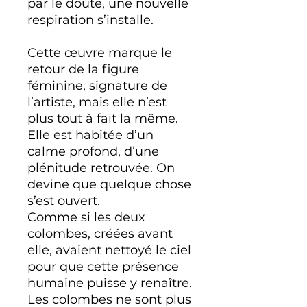
par le doute, une nouvelle
respiration s’installe.
Cette œuvre marque le
retour de la figure
féminine, signature de
l’artiste, mais elle n’est
plus tout à fait la même.
Elle est habitée d’un
calme profond, d’une
plénitude retrouvée. On
devine que quelque chose
s’est ouvert.
Comme si les deux
colombes, créées avant
elle, avaient nettoyé le ciel
pour que cette présence
humaine puisse y renaître.
Les colombes ne sont plus