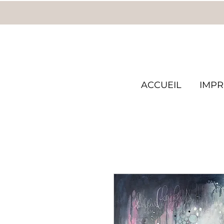
ACCUEIL
IMPR