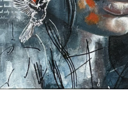
Aperçu rapide