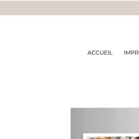
ACCUEIL
IMPR